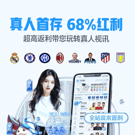
球速
体育
☰
极速比分 · 畅享全球赛事
专业体育资讯平台，为您带来最及时的足球、篮球
深度报道与分析
查看今日热门
今日焦点赛事