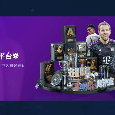
首
极速比分 · 畅享全球赛
育资讯平台，为您带来最及时的足球、篮球深度报
查看今日热门