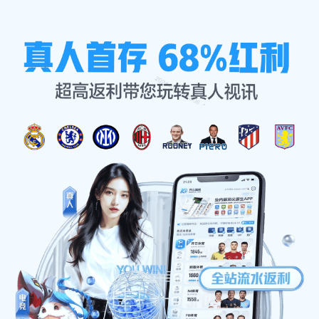
球速
体育
☰
极速比分 · 畅享全球赛事
专业体育资讯平台，为您带来最及时的足球、篮球
深度报道与分析
查看今日热门
今日焦点赛事