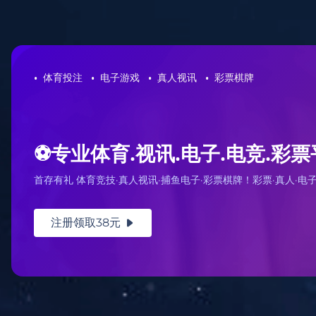
球速
体育
专业体