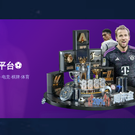
首
极速比分 · 畅享全球赛
育资讯平台，为您带来最及时的足球、篮球深度报
查看今日热门